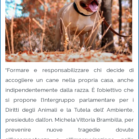
“Formare e responsabilizzare chi decide di
accogliere un cane nella propria casa, anche
indipendentemente dalla razza. È l’obiettivo che
si propone l’Intergruppo parlamentare per i
Diritti degli Animali e la Tutela dell’ Ambiente,
presieduto dall’on. Michela Vittoria Brambilla, per
prevenire nuove tragedie dovute