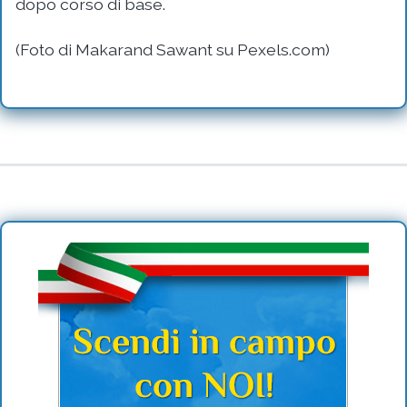
dopo corso di base.
(Foto di Makarand Sawant su Pexels.com)