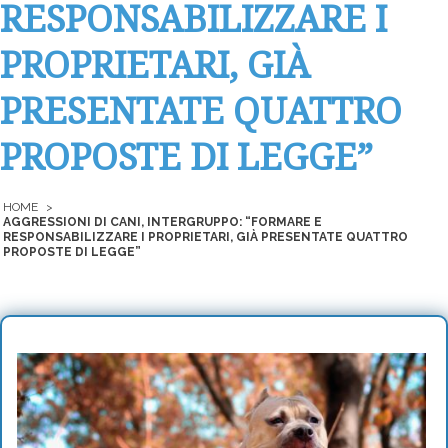
RESPONSABILIZZARE I
PROPRIETARI, GIÀ
PRESENTATE QUATTRO
PROPOSTE DI LEGGE”
HOME
>
AGGRESSIONI DI CANI, INTERGRUPPO: “FORMARE E
RESPONSABILIZZARE I PROPRIETARI, GIÀ PRESENTATE QUATTRO
PROPOSTE DI LEGGE”