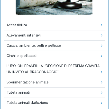
Accessibilità
Allevamenti intensivi
Caccia, ambiente, pelli e pellicce
Circhi e spettacoli
LUPO, ON. BRAMBILLA: “DECISIONE DI ESTREMA GRAVITÀ,
UN INVITO AL BRACCONAGGIO”
Sperimentazione animale
Tutela animali
Tutela animali d’affezione