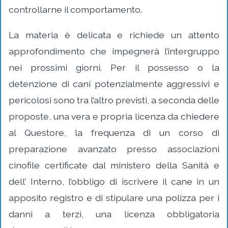
controllarne il comportamento.
La materia è delicata e richiede un attento
approfondimento che impegnerà l’intergruppo
nei prossimi giorni. Per il possesso o la
detenzione di cani potenzialmente aggressivi e
pericolosi sono tra l’altro previsti, a seconda delle
proposte, una vera e propria licenza da chiedere
al Questore, la frequenza di un corso di
preparazione avanzato presso associazioni
cinofile certificate dal ministero della Sanità e
dell’ Interno, l’obbligo di iscrivere il cane in un
apposito registro e di stipulare una polizza per i
danni a terzi, una licenza obbligatoria