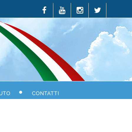
UTO
CONTATTI