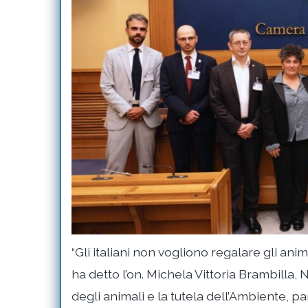
“Gli italiani non vogliono regalare gli anim
ha detto l’on. Michela Vittoria Brambilla,
degli animali e la tutela dell’Ambiente, p