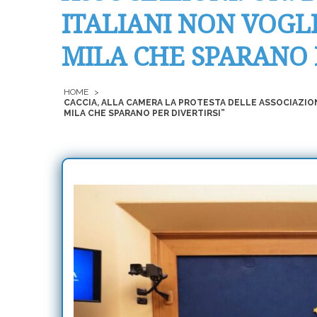
ITALIANI NON VOGL
MILA CHE SPARANO 
HOME
>
CACCIA, ALLA CAMERA LA PROTESTA DELLE ASSOCIAZIONI
MILA CHE SPARANO PER DIVERTIRSI”