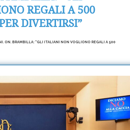
IONO REGALI A 500
PER DIVERTIRSI”
. ON. BRAMBILLA: “GLI ITALIANI NON VOGLIONO REGALI A 500