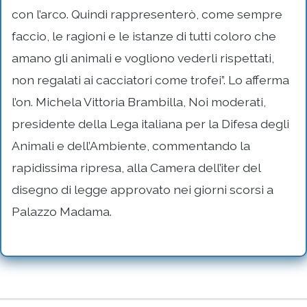
con l’arco. Quindi rappresenterò, come sempre
faccio, le ragioni e le istanze di tutti coloro che
amano gli animali e vogliono vederli rispettati,
non regalati ai cacciatori come trofei”. Lo afferma
l’on. Michela Vittoria Brambilla, Noi moderati,
presidente della Lega italiana per la Difesa degli
Animali e dell’Ambiente, commentando la
rapidissima ripresa, alla Camera dell’iter del
disegno di legge approvato nei giorni scorsi a
Palazzo Madama.