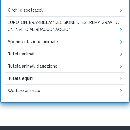
Circhi e spettacoli
LUPO, ON. BRAMBILLA: “DECISIONE DI ESTREMA GRAVITÀ,
UN INVITO AL BRACCONAGGIO”
Sperimentazione animale
Tutela animali
Tutela animali d’affezione
Tutela equini
Welfare animale