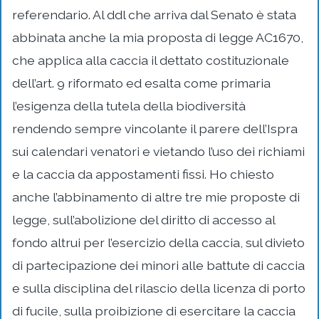
referendario. Al ddl che arriva dal Senato è stata
abbinata anche la mia proposta di legge AC1670,
che applica alla caccia il dettato costituzionale
dell’art. 9 riformato ed esalta come primaria
l’esigenza della tutela della biodiversità
rendendo sempre vincolante il parere dell’Ispra
sui calendari venatori e vietando l’uso dei richiami
e la caccia da appostamenti fissi. Ho chiesto
anche l’abbinamento di altre tre mie proposte di
legge, sull’abolizione del diritto di accesso al
fondo altrui per l’esercizio della caccia, sul divieto
di partecipazione dei minori alle battute di caccia
e sulla disciplina del rilascio della licenza di porto
di fucile, sulla proibizione di esercitare la caccia