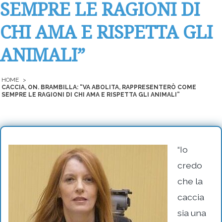
SEMPRE LE RAGIONI DI
CHI AMA E RISPETTA GLI
ANIMALI”
HOME
>
CACCIA, ON. BRAMBILLA: “VA ABOLITA, RAPPRESENTERÒ COME
SEMPRE LE RAGIONI DI CHI AMA E RISPETTA GLI ANIMALI”
“Io
credo
che la
caccia
sia una