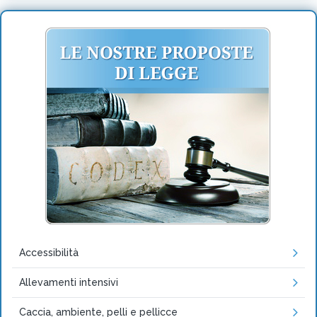
Accessibilità
Allevamenti intensivi
Caccia, ambiente, pelli e pellicce