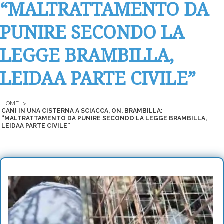
“MALTRATTAMENTO DA
PUNIRE SECONDO LA
LEGGE BRAMBILLA,
LEIDAA PARTE CIVILE”
HOME
>
CANI IN UNA CISTERNA A SCIACCA, ON. BRAMBILLA:
“MALTRATTAMENTO DA PUNIRE SECONDO LA LEGGE BRAMBILLA,
LEIDAA PARTE CIVILE”