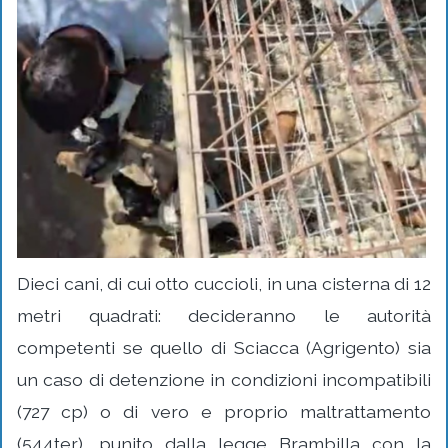
Dieci cani, di cui otto cuccioli, in una cisterna di 12
metri quadrati: decideranno le autorità
competenti se quello di Sciacca (Agrigento) sia
un caso di detenzione in condizioni incompatibili
(727 cp) o di vero e proprio maltrattamento
(544ter), punito dalla legge Brambilla con la