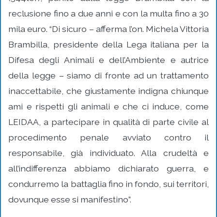
reclusione fino a due anni e con la multa fino a 30
mila euro. “Di sicuro – afferma l’on. Michela Vittoria
Brambilla, presidente della Lega italiana per la
Difesa degli Animali e dell’Ambiente e autrice
della legge – siamo di fronte ad un trattamento
inaccettabile, che giustamente indigna chiunque
ami e rispetti gli animali e che ci induce, come
LEIDAA, a partecipare in qualità di parte civile al
procedimento penale avviato contro il
responsabile, già individuato. Alla crudeltà e
all’indifferenza abbiamo dichiarato guerra, e
condurremo la battaglia fino in fondo, sui territori,
dovunque esse si manifestino”.