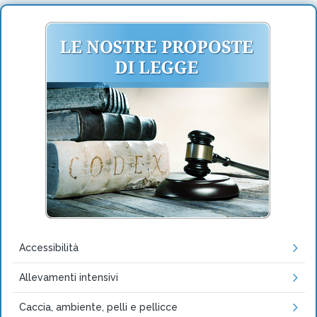
Accessibilità
Allevamenti intensivi
Caccia, ambiente, pelli e pellicce