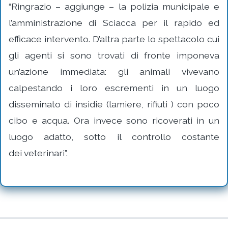
“Ringrazio – aggiunge – la polizia municipale e
l’amministrazione di Sciacca per il rapido ed
efficace intervento. D’altra parte lo spettacolo cui
gli agenti si sono trovati di fronte imponeva
un’azione immediata: gli animali vivevano
calpestando i loro escrementi in un luogo
disseminato di insidie (lamiere, rifiuti ) con poco
cibo e acqua. Ora invece sono ricoverati in un
luogo adatto, sotto il controllo costante
dei veterinari”.