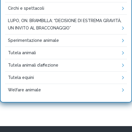
Circhi e spettacoli
LUPO, ON. BRAMBILLA: “DECISIONE DI ESTREMA GRAVITÀ,
UN INVITO AL BRACCONAGGIO”
Sperimentazione animale
Tutela animali
Tutela animali d’affezione
Tutela equini
Welfare animale