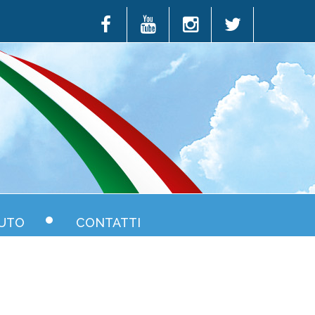
UTO
CONTATTI