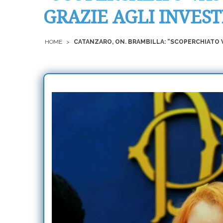
GRAZIE AGLI INVEST
HOME
>
CATANZARO, ON. BRAMBILLA: “SCOPERCHIATO V