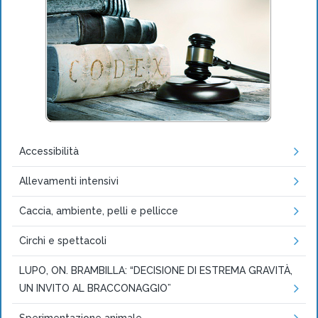
Accessibilità
Allevamenti intensivi
Caccia, ambiente, pelli e pellicce
Circhi e spettacoli
LUPO, ON. BRAMBILLA: “DECISIONE DI ESTREMA GRAVITÀ,
UN INVITO AL BRACCONAGGIO”
Sperimentazione animale