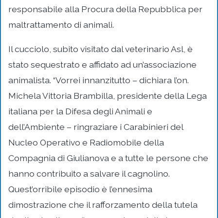
responsabile alla Procura della Repubblica per
maltrattamento di animali.
Il cucciolo, subito visitato dal veterinario Asl, è
stato sequestrato e affidato ad un’associazione
animalista. “Vorrei innanzitutto – dichiara l’on.
Michela Vittoria Brambilla, presidente della Lega
italiana per la Difesa degli Animali e
dell’Ambiente – ringraziare i Carabinieri del
Nucleo Operativo e Radiomobile della
Compagnia di Giulianova e a tutte le persone che
hanno contribuito a salvare il cagnolino.
Quest’orribile episodio è l’ennesima
dimostrazione che il rafforzamento della tutela