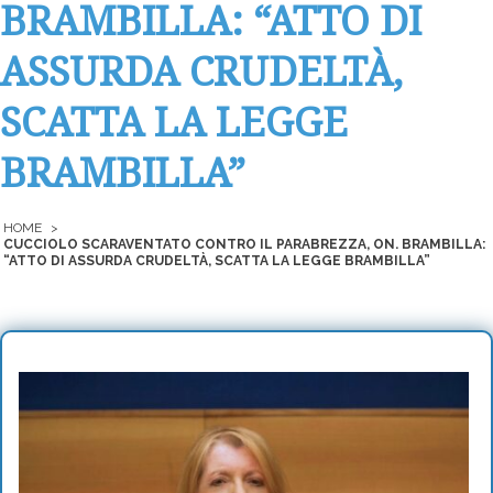
BRAMBILLA: “ATTO DI
ASSURDA CRUDELTÀ,
SCATTA LA LEGGE
BRAMBILLA”
HOME
>
CUCCIOLO SCARAVENTATO CONTRO IL PARABREZZA, ON. BRAMBILLA:
“ATTO DI ASSURDA CRUDELTÀ, SCATTA LA LEGGE BRAMBILLA”