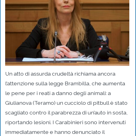
Un atto di assurda crudeltà richiama ancora
l’attenzione sulla legge Brambilla, che aumenta
le pene per i reati a danno degli animali: a
Giulianova (Teramo) un cucciolo di pitbull è stato
scagliato contro il parabrezza di un’auto in sosta,
riportando lesioni. I Carabinieri sono intervenuti
immediatamente e hanno denunciato il