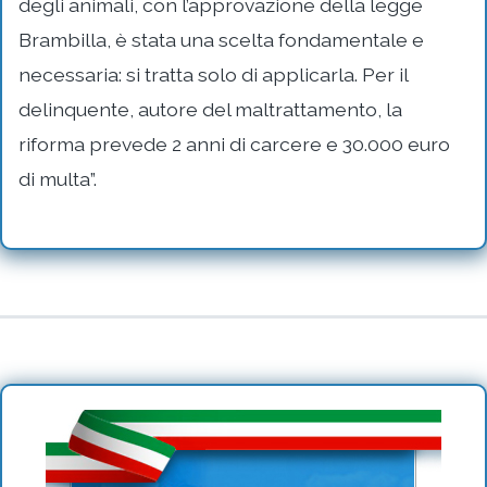
degli animali, con l’approvazione della legge
Brambilla, è stata una scelta fondamentale e
necessaria: si tratta solo di applicarla. Per il
delinquente, autore del maltrattamento, la
riforma prevede 2 anni di carcere e 30.000 euro
di multa”.