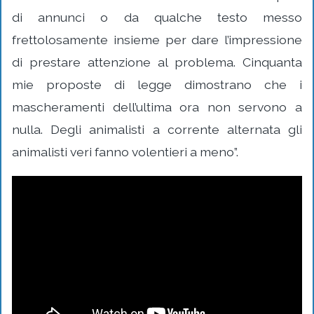
di annunci o da qualche testo messo
frettolosamente insieme per dare l’impressione
di prestare attenzione al problema. Cinquanta
mie proposte di legge dimostrano che i
mascheramenti dell’ultima ora non servono a
nulla. Degli animalisti a corrente alternata gli
animalisti veri fanno volentieri a meno”.