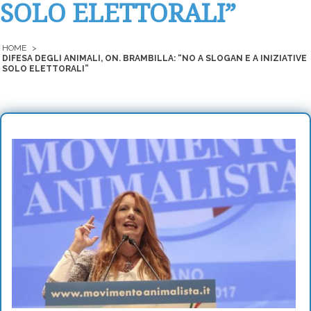
SOLO ELETTORALI”
HOME
>
DIFESA DEGLI ANIMALI, ON. BRAMBILLA: “NO A SLOGAN E A INIZIATIVE
SOLO ELETTORALI”