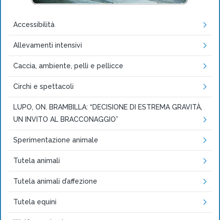
Accessibilità
Allevamenti intensivi
Caccia, ambiente, pelli e pellicce
Circhi e spettacoli
LUPO, ON. BRAMBILLA: “DECISIONE DI ESTREMA GRAVITÀ,
UN INVITO AL BRACCONAGGIO”
Sperimentazione animale
Tutela animali
Tutela animali d’affezione
Tutela equini