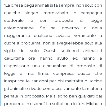
“La difesa degli animali si fa sempre, non solo con
qualche slogan improvvisato in campagna
elettorale o con proposte di legge
estemporanee. Se nel governo o nella
maggioranza qualcuno avesse veramente a
cuore il problema, non si sveglierebbe solo alla
vigilia del voto. Questi sedicenti animalisti
dell’ultima ora hanno avuto ed hanno a
disposizione una cinquantina di proposte di
legge a mia firma, compresa quella che
inasprisce le sanzioni per chi maltratta o uccide
gli animali e rivede complessivamente la materia
penale in proposito. Ma si sono ben guardati dal
prenderle in esame”. Lo sottolinea in l’on. Michela