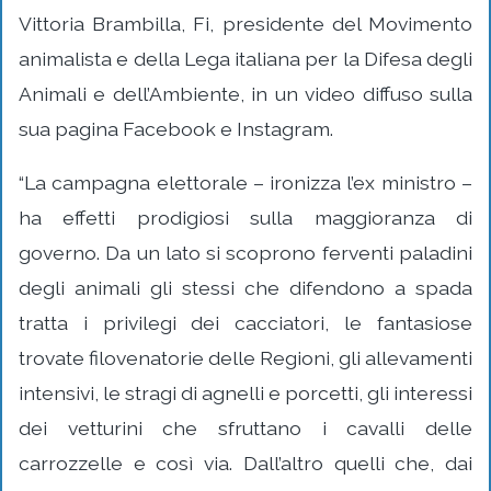
Vittoria Brambilla, Fi, presidente del Movimento
animalista e della Lega italiana per la Difesa degli
Animali e dell’Ambiente, in un video diffuso sulla
sua pagina
Facebook
e
Instagram
.
“La campagna elettorale – ironizza l’ex ministro –
ha effetti prodigiosi sulla maggioranza di
governo. Da un lato si scoprono ferventi paladini
degli animali gli stessi che difendono a spada
tratta i privilegi dei cacciatori, le fantasiose
trovate filovenatorie delle Regioni, gli allevamenti
intensivi, le stragi di agnelli e porcetti, gli interessi
dei vetturini che sfruttano i cavalli delle
carrozzelle e così via. Dall’altro quelli che, dai