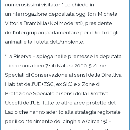
numerosissimi visitatori”. Lo chiede in
un’interrogazione depositata oggi l’on. Michela
Vittoria Brambilla (Noi Moderati), presidente
dell’intergruppo parlamentare per i Diritti degli
animali e la Tutela dell’Ambiente.
“La Riserva – spiega nelle premesse la deputata
– incorpora ben 7 siti Natura 2000: 5 Zone
Speciali di Conservazione ai sensi della Direttiva
Habitat dell’UE (ZSC, ex SIC) e 2 Zone di
Protezione Speciale ai sensi della Direttiva
Uccelli dell’UE. Tutte le altre aree protette del
Lazio che hanno aderito alla strategia regionale
per il contenimento del cinghiale (circa 15) –