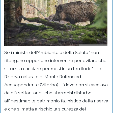
Se i ministri dell’Ambiente e della Salute “non
ritengano opportuno intervenire per evitare che
si torni a cacciare per mesi in un territorio” – la
Riserva naturale di Monte Rufeno ad
Acquapendente (Viterbo) – “dove non si cacciava
da più settant’anni, che si arrechi disturbo
all’inestimabile patrimonio faunistico della riserva
e che si metta a rischio la sicurezza dei