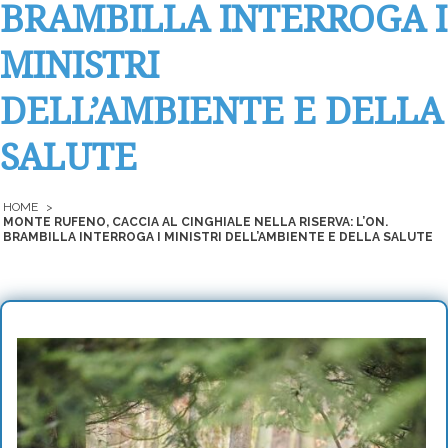
BRAMBILLA INTERROGA I
MINISTRI
DELL’AMBIENTE E DELLA
SALUTE
HOME
>
MONTE RUFENO, CACCIA AL CINGHIALE NELLA RISERVA: L’ON.
BRAMBILLA INTERROGA I MINISTRI DELL’AMBIENTE E DELLA SALUTE