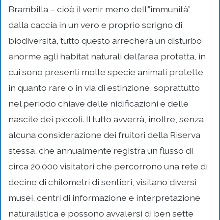
Brambilla – cioè il venir meno dell’”immunità”
dalla caccia in un vero e proprio scrigno di
biodiversità, tutto questo arrecherà un disturbo
enorme agli habitat naturali dell’area protetta, in
cui sono presenti molte specie animali protette
in quanto rare o in via di estinzione, soprattutto
nel periodo chiave delle nidificazioni e delle
nascite dei piccoli. Il tutto avverrà, inoltre, senza
alcuna considerazione dei fruitori della Riserva
stessa, che annualmente registra un flusso di
circa 20.000 visitatori che percorrono una rete di
decine di chilometri di sentieri, visitano diversi
musei, centri di informazione e interpretazione
naturalistica e possono avvalersi di ben sette