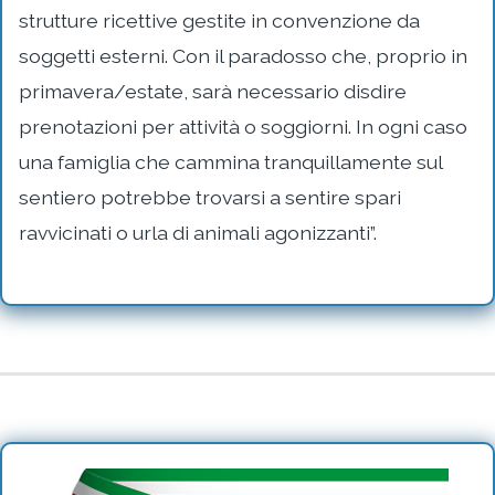
strutture ricettive gestite in convenzione da
soggetti esterni. Con il paradosso che, proprio in
primavera/estate, sarà necessario disdire
prenotazioni per attività o soggiorni. In ogni caso
una famiglia che cammina tranquillamente sul
sentiero potrebbe trovarsi a sentire spari
ravvicinati o urla di animali agonizzanti”.