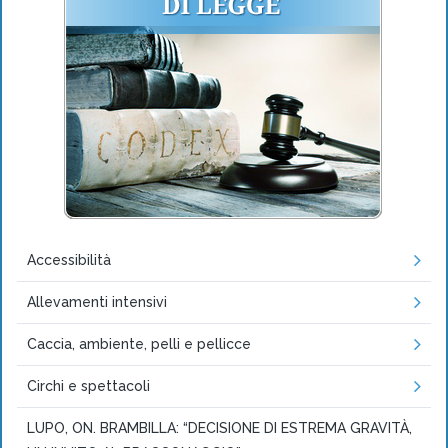
Accessibilità
Allevamenti intensivi
Caccia, ambiente, pelli e pellicce
Circhi e spettacoli
LUPO, ON. BRAMBILLA: “DECISIONE DI ESTREMA GRAVITÀ,