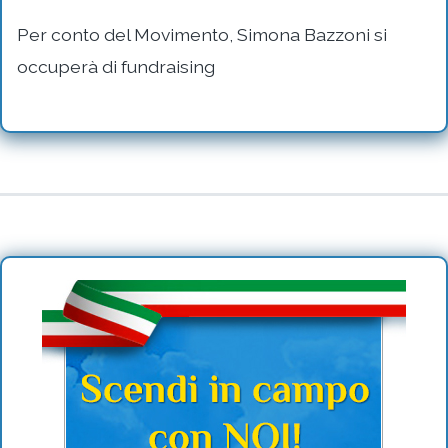
Per conto del Movimento, Simona Bazzoni si
occuperà di fundraising