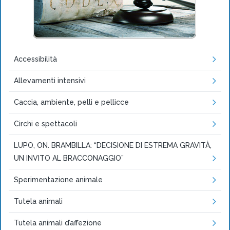
Accessibilità
Allevamenti intensivi
Caccia, ambiente, pelli e pellicce
Circhi e spettacoli
LUPO, ON. BRAMBILLA: “DECISIONE DI ESTREMA GRAVITÀ,
UN INVITO AL BRACCONAGGIO”
Sperimentazione animale
Tutela animali
Tutela animali d’affezione