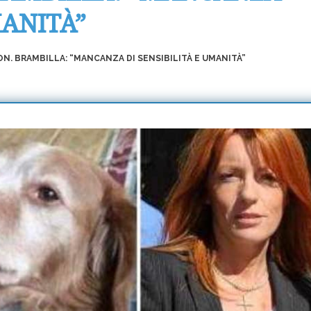
MANITÀ”
N. BRAMBILLA: “MANCANZA DI SENSIBILITÀ E UMANITÀ”