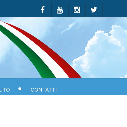
UTO
CONTATTI