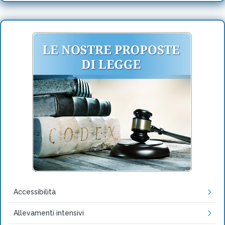
Accessibilità
Allevamenti intensivi