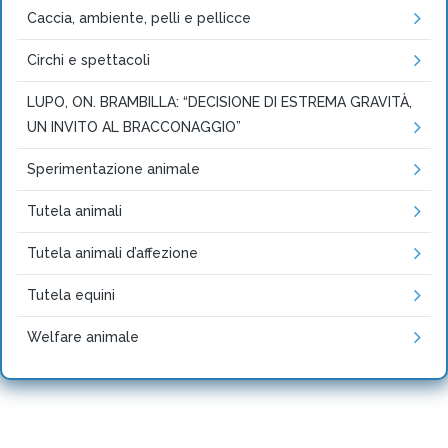
Caccia, ambiente, pelli e pellicce
Circhi e spettacoli
LUPO, ON. BRAMBILLA: “DECISIONE DI ESTREMA GRAVITÀ,
UN INVITO AL BRACCONAGGIO”
Sperimentazione animale
Tutela animali
Tutela animali d’affezione
Tutela equini
Welfare animale