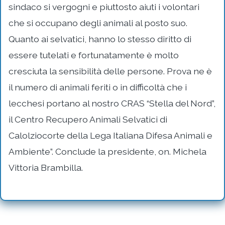
sindaco si vergogni e piuttosto aiuti i volontari
che si occupano degli animali al posto suo.
Quanto ai selvatici, hanno lo stesso diritto di
essere tutelati e fortunatamente è molto
cresciuta la sensibilità delle persone. Prova ne è
il numero di animali feriti o in difficoltà che i
lecchesi portano al nostro CRAS “Stella del Nord”,
il Centro Recupero Animali Selvatici di
Calolziocorte della Lega Italiana Difesa Animali e
Ambiente”. Conclude la presidente, on. Michela
Vittoria Brambilla.