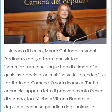
Il sindaco di Lecco, Mauro Gattinoni, revochi
l’ordinanza del 5 ottobre che vieta di
“somministrare qualunque tipo di alimento” a
qualsiasi specie di animali “selvatici e randagi” sul
territorio del Comune. O sarà ricorso al Tar. Lo
annuncia, appena letto il provvedimento fresco
di stampa, l’on. Michela Vittoria Brambilla,
deputata lecchese paladina degli animali e