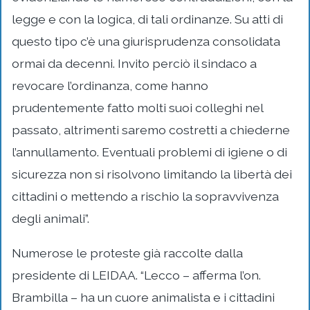
legge e con la logica, di tali ordinanze. Su atti di
questo tipo c’è una giurisprudenza consolidata
ormai da decenni. Invito perciò il sindaco a
revocare l’ordinanza, come hanno
prudentemente fatto molti suoi colleghi nel
passato, altrimenti saremo costretti a chiederne
l’annullamento. Eventuali problemi di igiene o di
sicurezza non si risolvono limitando la libertà dei
cittadini o mettendo a rischio la sopravvivenza
degli animali”.
Numerose le proteste già raccolte dalla
presidente di LEIDAA. “Lecco – afferma l’on.
Brambilla – ha un cuore animalista e i cittadini