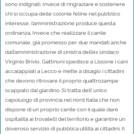
sono indignati. Invece di ringraziare e sostenere
chi si occupa delle colonie feline nel pubblico
interesse, l’amministrazione produce questa
ordinanza. Invece che realizzare il canile
comunale, già promesso per due mandati anche
dall’amministrazione di sinistra dell’ex sindaco
Virginio Brivio, Gattinoni spedisce a Lissone i cani
accalappiati a Lecco e mette a disagio i cittadini
che devono ritrovare il proprio quattrozampe
scappato dal giardino. Si tratta dell’ unico
capoluogo di provincia nel nord Italia che non
dispone di un proprio canile con il quale dare
ospitalità ai trovatelli del territorio e garantire un
doveroso servizio di pubblica utilità ai cittadini. Il