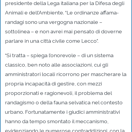
presidente della Lega italiana per la Difesa degli
Animali e dell’Ambiente. “Le ordinanze affama-
randagi sono una vergogna nazionale –
sottolinea – e non avrei mai pensato di doverne
parlare in una città civile come Lecco”.
“Si tratta – spiega l’onorevole – di un sistema
classico, ben noto alle associazioni, cui gli
amministratori locali ricorrono per mascherare la
propria incapacità di gestire, con mezzi
proporzionati e ragionevoli, il problema del
randagismo o della fauna selvatica nel contesto
urbano. Fortunatamente i giudici amministrativi
hanno da tempo smontato il meccanismo,
evidenziando le numerose contraddizioni, con la